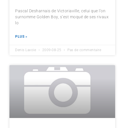
Pascal Desharnais de Victoriaville, celui que l’on
surnomme Golden Boy, s’est moqué de ses rivaux
lo
PLUS »
Denis Lavoie
2009-08-25
Pas de commentaire