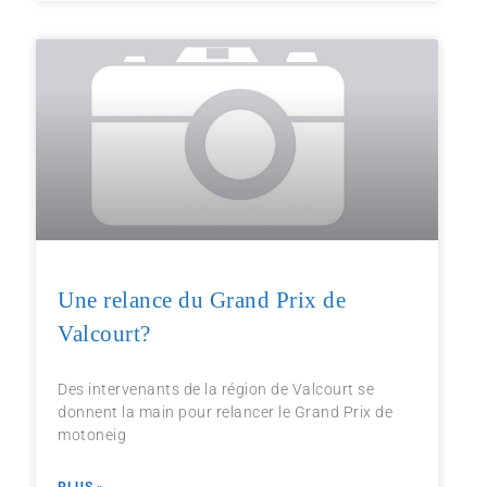
Une relance du Grand Prix de
Valcourt?
Des intervenants de la région de Valcourt se
donnent la main pour relancer le Grand Prix de
motoneig