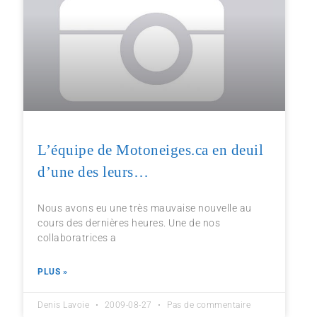
L’équipe de Motoneiges.ca en deuil
d’une des leurs…
Nous avons eu une très mauvaise nouvelle au
cours des dernières heures. Une de nos
collaboratrices a
PLUS »
Denis Lavoie
2009-08-27
Pas de commentaire