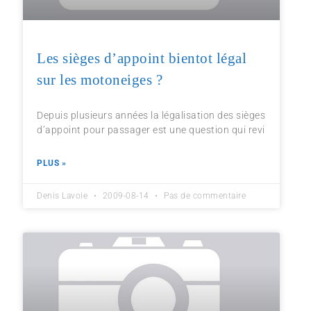
Les sièges d’appoint bientot légal
sur les motoneiges ?
Depuis plusieurs années la légalisation des sièges
d’appoint pour passager est une question qui revi
PLUS »
Denis Lavoie
2009-08-14
Pas de commentaire