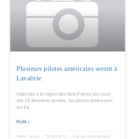
Plusieurs pilotes américains seront à
Lavaltrie
Habitués à la région des Bois-Francs au cours
des 20 dernières années, les pilotes américains
qui pa
PLUS »
Denis Lavoie
2009-08-13
Pas de commentaire