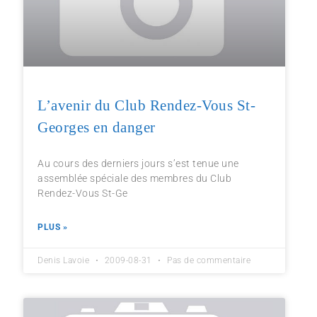
L’avenir du Club Rendez-Vous St-
Georges en danger
Au cours des derniers jours s’est tenue une
assemblée spéciale des membres du Club
Rendez-Vous St-Ge
PLUS »
Denis Lavoie
2009-08-31
Pas de commentaire