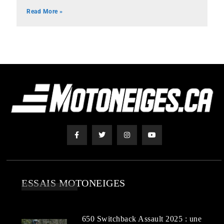
Read More »
ESSAIS MOTONEIGES
650 Switchback Assault 2025 : une