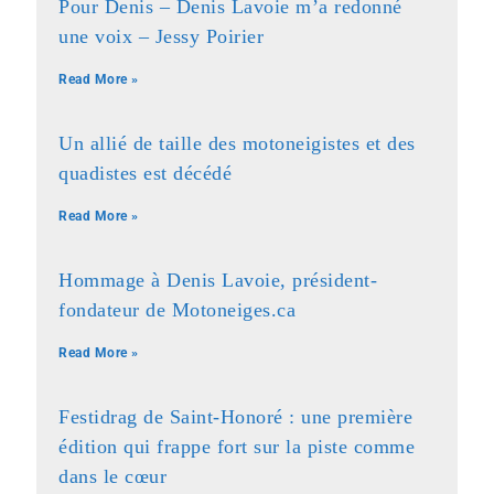
Pour Denis – Denis Lavoie m’a redonné
une voix – Jessy Poirier
Read More »
Un allié de taille des motoneigistes et des
quadistes est décédé
Read More »
Hommage à Denis Lavoie, président-
fondateur de Motoneiges.ca
Read More »
Festidrag de Saint-Honoré : une première
édition qui frappe fort sur la piste comme
dans le cœur