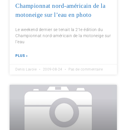
Championnat nord-américain de la
motoneige sur l’eau en photo
Le weekend dernier se tenait la 21e édition du
Championnat nord-américain de la motoneige sur
l’eau
PLUS »
Denis Lavoie
2009-08-24
Pas de commentaire