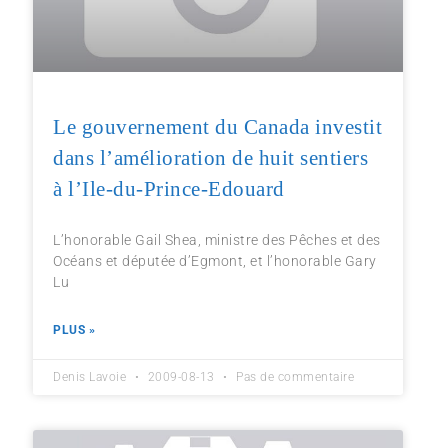
Le gouvernement du Canada investit
dans l’amélioration de huit sentiers
à l’Ile-du-Prince-Edouard
L’honorable Gail Shea, ministre des Pêches et des
Océans et députée d’Egmont, et l’honorable Gary
Lu
PLUS »
Denis Lavoie
2009-08-13
Pas de commentaire