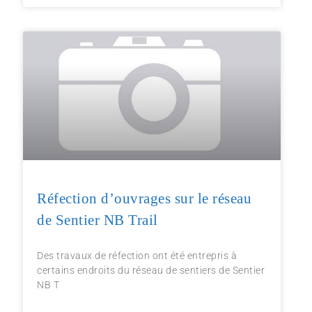
Réfection d’ouvrages sur le réseau
de Sentier NB Trail
Des travaux de réfection ont été entrepris à
certains endroits du réseau de sentiers de Sentier
NB T