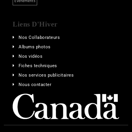
Événements
Liens D'Hiver
Nos Collaborateurs
Albums photos
Nos vidéos
Fiches techniques
Nos services publicitaires
Nous contacter