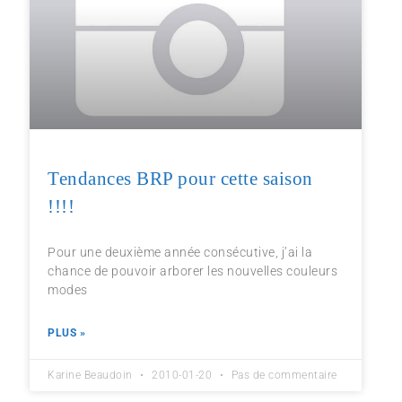
Tendances BRP pour cette saison
!!!!
Pour une deuxième année consécutive, j’ai la
chance de pouvoir arborer les nouvelles couleurs
modes
PLUS »
Karine Beaudoin
2010-01-20
Pas de commentaire