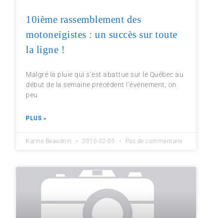
10ième rassemblement des
motoneigistes : un succès sur toute
la ligne !
Malgré la pluie qui s’est abattue sur le Québec au
début de la semaine précédent l’événement, on
peu
PLUS »
Karine Beaudoin
2010-02-05
Pas de commentaire