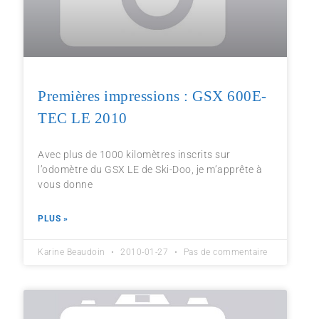
Premières impressions : GSX 600E-
TEC LE 2010
Avec plus de 1000 kilomètres inscrits sur
l’odomètre du GSX LE de Ski-Doo, je m’apprête à
vous donne
PLUS »
Karine Beaudoin
2010-01-27
Pas de commentaire