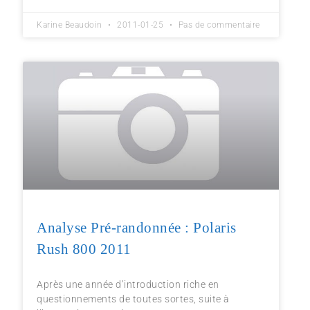
Karine Beaudoin
2011-01-25
Pas de commentaire
Analyse Pré-randonnée : Polaris
Rush 800 2011
Après une année d’introduction riche en
questionnements de toutes sortes, suite à