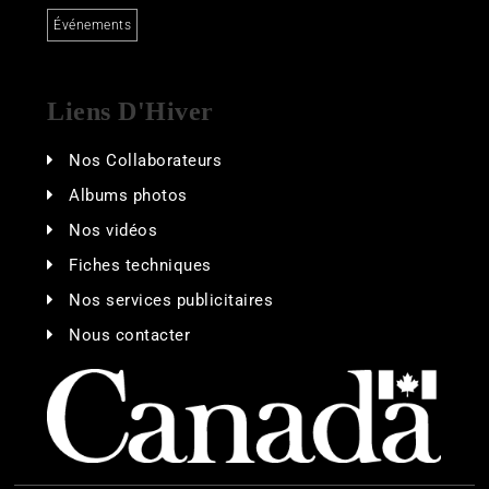
Événements
Liens D'Hiver
Nos Collaborateurs
Albums photos
Nos vidéos
Fiches techniques
Nos services publicitaires
Nous contacter