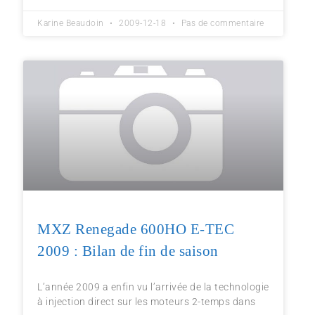
Karine Beaudoin
2009-12-18
Pas de commentaire
MXZ Renegade 600HO E-TEC
2009 : Bilan de fin de saison
L’année 2009 a enfin vu l’arrivée de la technologie
à injection direct sur les moteurs 2-temps dans