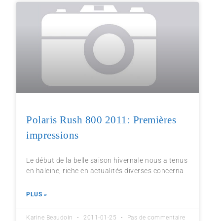
Polaris Rush 800 2011: Premières
impressions
Le début de la belle saison hivernale nous a tenus
en haleine, riche en actualités diverses concerna
PLUS »
Karine Beaudoin
2011-01-25
Pas de commentaire