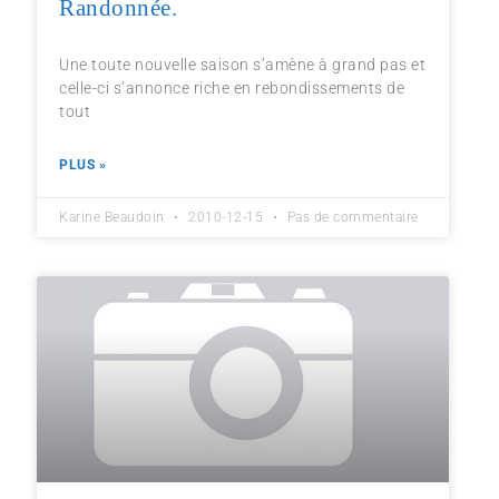
Randonnée.
Une toute nouvelle saison s’amène à grand pas et
celle-ci s’annonce riche en rebondissements de
tout
PLUS »
Karine Beaudoin
2010-12-15
Pas de commentaire