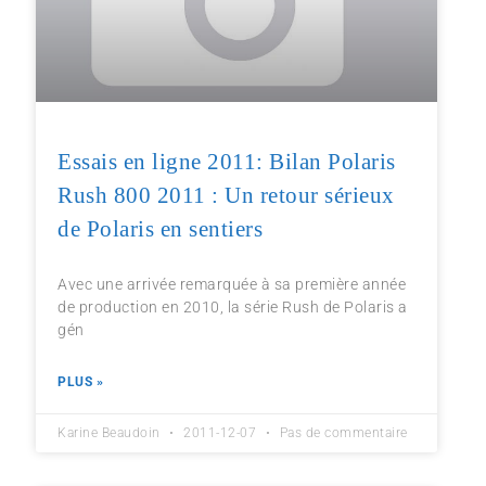
Essais en ligne 2011: Bilan Polaris
Rush 800 2011 : Un retour sérieux
de Polaris en sentiers
Avec une arrivée remarquée à sa première année
de production en 2010, la série Rush de Polaris a
gén
PLUS »
Karine Beaudoin
2011-12-07
Pas de commentaire