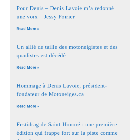
Pour Denis – Denis Lavoie m’a redonné
une voix – Jessy Poirier
Read More »
Un allié de taille des motoneigistes et des
quadistes est décédé
Read More »
Hommage à Denis Lavoie, président-
fondateur de Motoneiges.ca
Read More »
Festidrag de Saint-Honoré : une première
édition qui frappe fort sur la piste comme