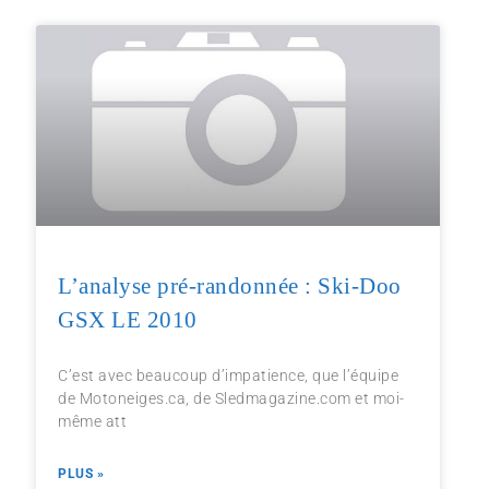
L’analyse pré-randonnée : Ski-Doo
GSX LE 2010
C’est avec beaucoup d’impatience, que l’équipe
de Motoneiges.ca, de Sledmagazine.com et moi-
même att
PLUS »