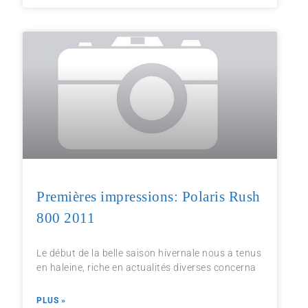
Premières impressions: Polaris Rush
800 2011
Le début de la belle saison hivernale nous a tenus
en haleine, riche en actualités diverses concerna
PLUS »