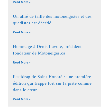
Read More »
Un allié de taille des motoneigistes et des
quadistes est décédé
Read More »
Hommage à Denis Lavoie, président-
fondateur de Motoneiges.ca
Read More »
Festidrag de Saint-Honoré : une première
édition qui frappe fort sur la piste comme
dans le cœur
Read More »