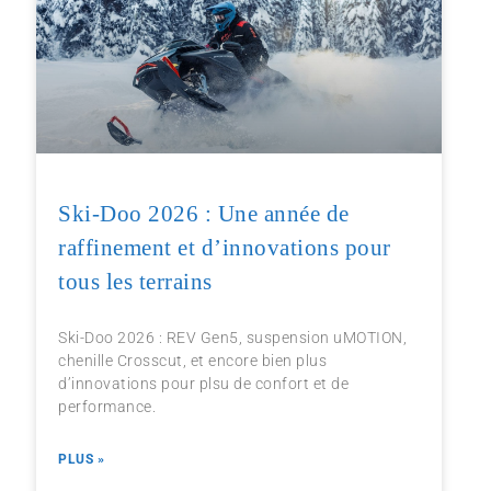
Ski-Doo 2026 : Une année de
raffinement et d’innovations pour
tous les terrains
Ski-Doo 2026 : REV Gen5, suspension uMOTION,
chenille Crosscut, et encore bien plus
d’innovations pour plsu de confort et de
performance.
PLUS »