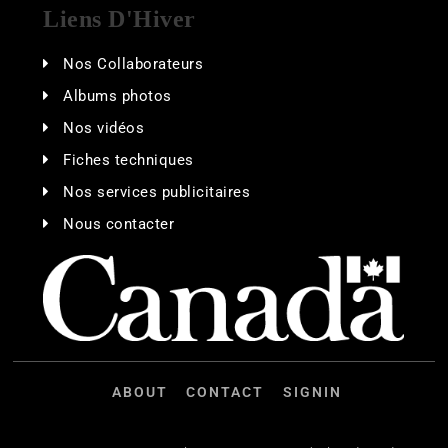
Liens D'Hiver
Nos Collaborateurs
Albums photos
Nos vidéos
Fiches techniques
Nos services publicitaires
Nous contacter
ABOUT
CONTACT
SIGNIN