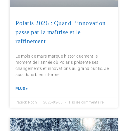
Polaris 2026 : Quand l’innovation
passe par la maîtrise et le
raffinement
Le mois de mars marque historiquement le
moment de l’année où Polaris présente ses
changements et innovations au grand public. Je
suis donc bien informé
PLUS »
Patrick Roch
2025-03-05
Pas de commentaire