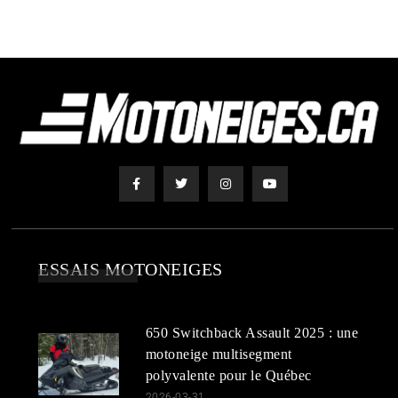
ESSAIS MOTONEIGES
650 Switchback Assault 2025 : une
motoneige multisegment
polyvalente pour le Québec
2026-03-31