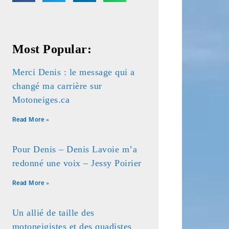
Most Popular:
Merci Denis : le message qui a
changé ma carrière sur
Motoneiges.ca
Read More »
Pour Denis – Denis Lavoie m’a
redonné une voix – Jessy Poirier
Read More »
Un allié de taille des
motoneigistes et des quadistes