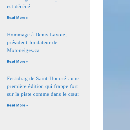
est décédé
Read More »
Hommage à Denis Lavoie,
président-fondateur de
Motoneiges.ca
Read More »
Festidrag de Saint-Honoré : une
première édition qui frappe fort
sur la piste comme dans le cœur
Read More »