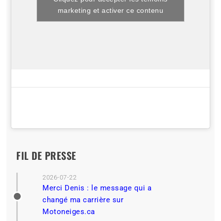
marketing et activer ce contenu
FIL DE PRESSE
2026-07-22
Merci Denis : le message qui a
changé ma carrière sur
Motoneiges.ca