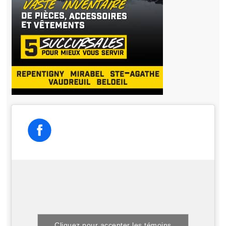
Cliquez pour accepter les témoins