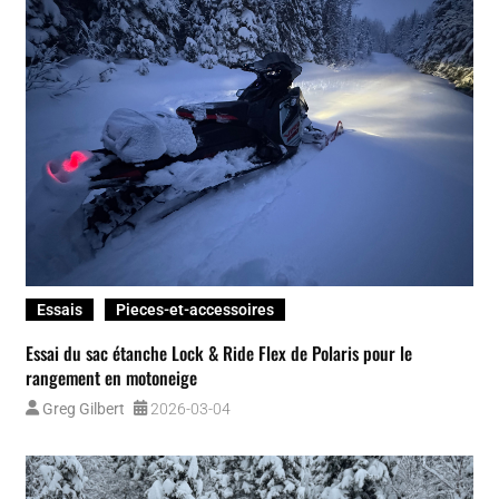
Essais
Pieces-et-accessoires
Essai du sac étanche Lock & Ride Flex de Polaris pour le
rangement en motoneige
Greg Gilbert
2026-03-04