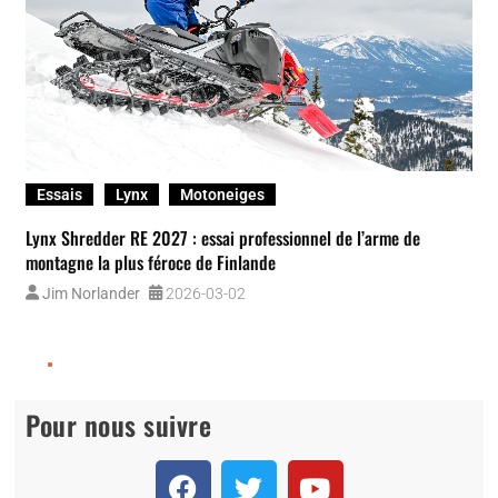
Essais
Lynx
Motoneiges
Lynx Shredder RE 2027 : essai professionnel de l’arme de
montagne la plus féroce de Finlande
Jim Norlander
2026-03-02
Pour nous suivre