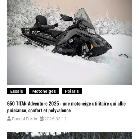
Essais
Motoneiges
Polaris
650 TITAN Adventure 2025 : une motoneige utilitaire qui allie
puissance, confort et polyvalence
Pascal Fortin
2026-03-12