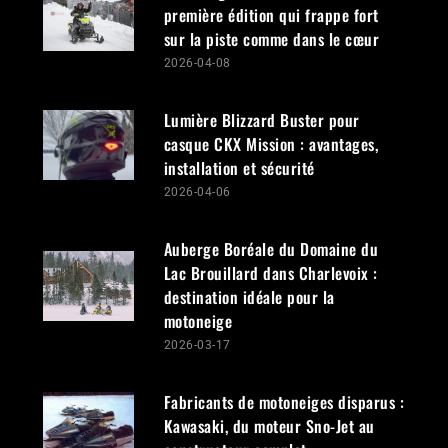
première édition qui frappe fort
sur la piste comme dans le cœur
2026-04-08
Lumière Blizzard Buster pour
casque CKX Mission : avantages,
installation et sécurité
2026-04-06
Auberge Boréale du Domaine du
Lac Brouillard dans Charlevoix :
destination idéale pour la
motoneige
2026-03-17
Fabricants de motoneiges disparus :
Kawasaki, du moteur Sno-Jet au