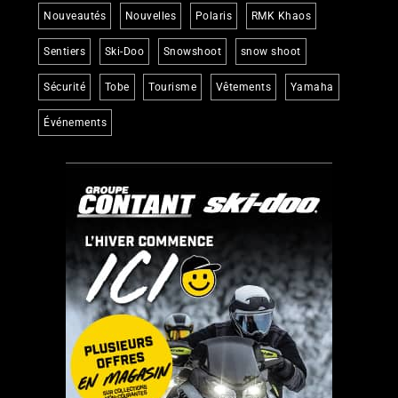
Nouveautés
Nouvelles
Polaris
RMK Khaos
Sentiers
Ski-Doo
Snowshoot
snow shoot
Sécurité
Tobe
Tourisme
Vêtements
Yamaha
Événements