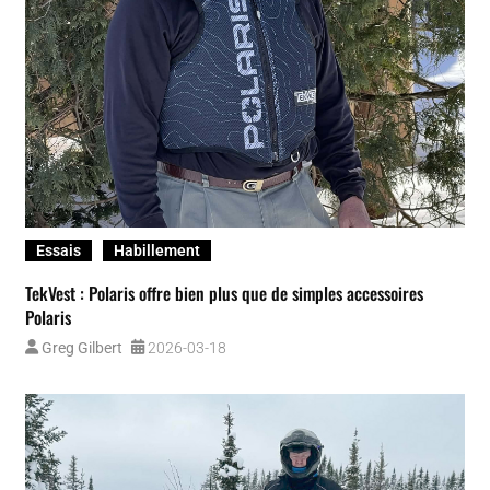
Essais
Habillement
TekVest : Polaris offre bien plus que de simples accessoires
Polaris
Greg Gilbert
2026-03-18