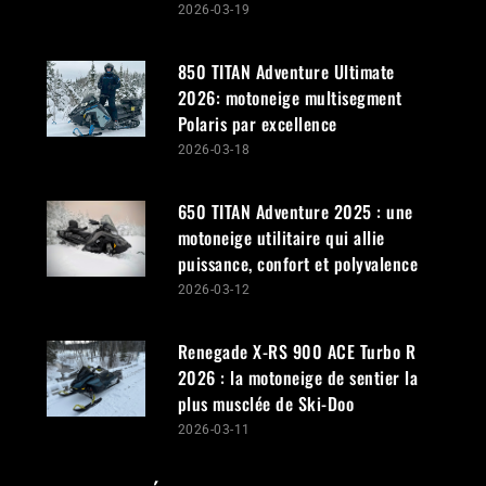
2026-03-19
850 TITAN Adventure Ultimate
2026: motoneige multisegment
Polaris par excellence
2026-03-18
650 TITAN Adventure 2025 : une
motoneige utilitaire qui allie
puissance, confort et polyvalence
2026-03-12
Renegade X-RS 900 ACE Turbo R
2026 : la motoneige de sentier la
plus musclée de Ski-Doo
2026-03-11
Gérer le consentement aux témoins