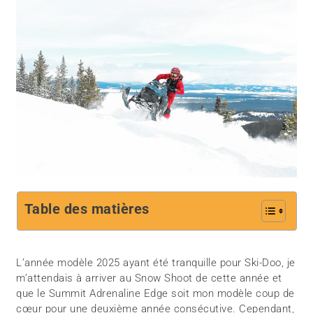
Table des matières
L’année modèle 2025 ayant été tranquille pour Ski-Doo, je
m’attendais à arriver au Snow Shoot de cette année et
que le Summit Adrenaline Edge soit mon modèle coup de
cœur pour une deuxième année consécutive. Cependant,