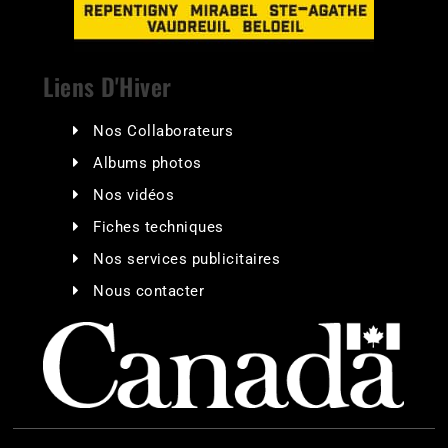
Liens D'Hiver
Nos Collaborateurs
Albums photos
Nos vidéos
Fiches techniques
Nos services publicitaires
Nous contacter