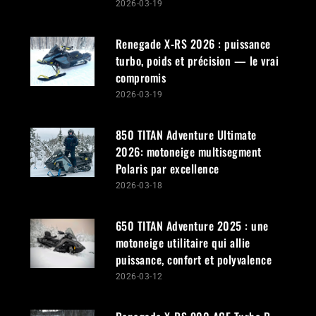
2026-03-19
Renegade X-RS 2026 : puissance
turbo, poids et précision — le vrai
compromis
2026-03-19
850 TITAN Adventure Ultimate
2026: motoneige multisegment
Polaris par excellence
2026-03-18
650 TITAN Adventure 2025 : une
motoneige utilitaire qui allie
puissance, confort et polyvalence
2026-03-12