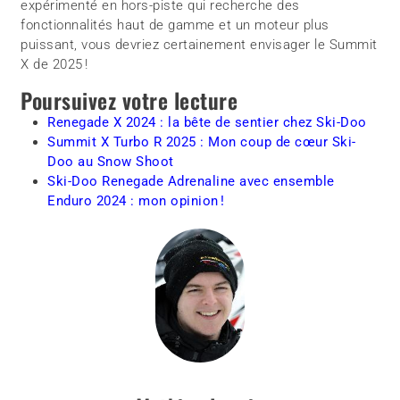
expérimenté en hors-piste qui recherche des
fonctionnalités haut de gamme et un moteur plus
puissant, vous devriez certainement envisager le Summit
X de 2025 !
Poursuivez votre lecture
Renegade X 2024 : la bête de sentier chez Ski-Doo
Summit X Turbo R 2025 : Mon coup de cœur Ski-
Doo au Snow Shoot
Ski-Doo Renegade Adrenaline avec ensemble
Enduro 2024 : mon opinion !