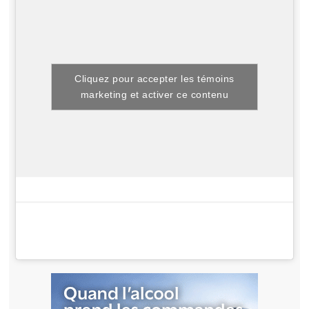
Cliquez pour accepter les témoins
marketing et activer ce contenu