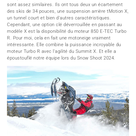
sont assez similaires. Ils ont tous deux un écartement
des skis de 34 pouces, une suspension arrière tMotion X,
un tunnel court et bien d’autres caractéristiques.
Cependant, une option clé déverrouillée en passant au
modèle X est la disponibilité du moteur 850 E-TEC Turbo
R. Pour moi, cela en fait une motoneige vraiment
intéressante. Elle combine la puissance incroyable du
moteur Turbo R avec l’agilité du Summit X. Et elle a
époustouflé notre équipe lors du Snow Shoot 2024.