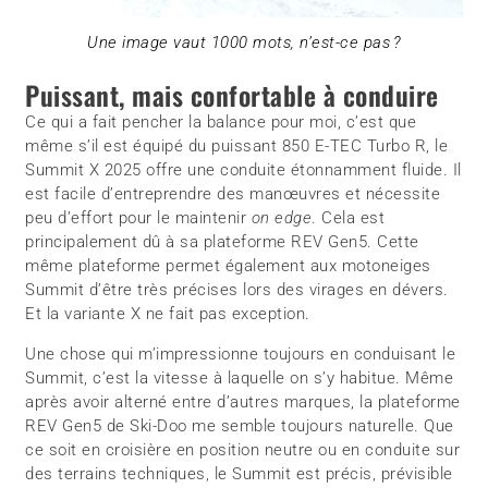
Une image vaut 1000 mots, n’est-ce pas ?
Puissant, mais confortable à conduire
Ce qui a fait pencher la balance pour moi, c’est que
même s’il est équipé du puissant 850 E-TEC Turbo R, le
Summit X 2025 offre une conduite étonnamment fluide. Il
est facile d’entreprendre des manœuvres et nécessite
peu d’effort pour le maintenir
on edge
. Cela est
principalement dû à sa plateforme REV Gen5. Cette
même plateforme permet également aux motoneiges
Summit d’être très précises lors des virages en dévers.
Et la variante X ne fait pas exception.
Une chose qui m’impressionne toujours en conduisant le
Summit, c’est la vitesse à laquelle on s’y habitue. Même
après avoir alterné entre d’autres marques, la plateforme
REV Gen5 de Ski-Doo me semble toujours naturelle. Que
ce soit en croisière en position neutre ou en conduite sur
des terrains techniques, le Summit est précis, prévisible