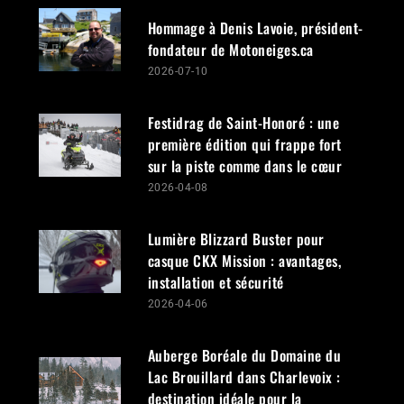
Hommage à Denis Lavoie, président-
fondateur de Motoneiges.ca
2026-07-10
Festidrag de Saint-Honoré : une
première édition qui frappe fort
sur la piste comme dans le cœur
2026-04-08
Lumière Blizzard Buster pour
casque CKX Mission : avantages,
installation et sécurité
2026-04-06
Auberge Boréale du Domaine du
Lac Brouillard dans Charlevoix :
destination idéale pour la