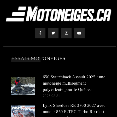
ESSAIS MOTONEIGES
650 Switchback Assault 2025 : une
motoneige multisegment
polyvalente pour le Québec
2026-03-31
Lynx Shredder RE 3700 2027 avec
moteur 850 E-TEC Turbo R : c’est