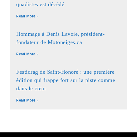
quadistes est décédé
Read More »
Hommage à Denis Lavoie, président-
fondateur de Motoneiges.ca
Read More »
Festidrag de Saint-Honoré : une première
édition qui frappe fort sur la piste comme
dans le cœur
Read More »