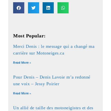
Most Popular:
Merci Denis : le message qui a changé ma
carrière sur Motoneiges.ca
Read More »
Pour Denis – Denis Lavoie m’a redonné
une voix – Jessy Poirier
Read More »
Un allié de taille des motoneigistes et des