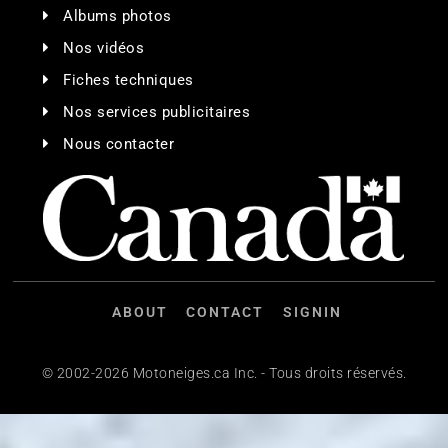
Albums photos
Nos vidéos
Fiches techniques
Nos services publicitaires
Nous contacter
ABOUT
CONTACT
SIGNIN
© 2002-2026 Motoneiges.ca Inc. - Tous droits réservés.