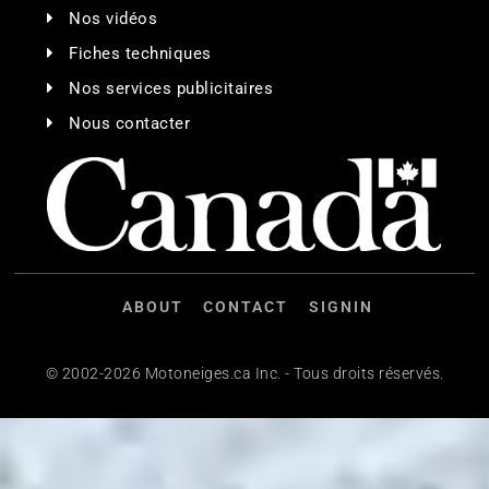
Nos vidéos
Fiches techniques
Nos services publicitaires
Nous contacter
ABOUT
CONTACT
SIGNIN
© 2002-2026 Motoneiges.ca Inc. - Tous droits réservés.