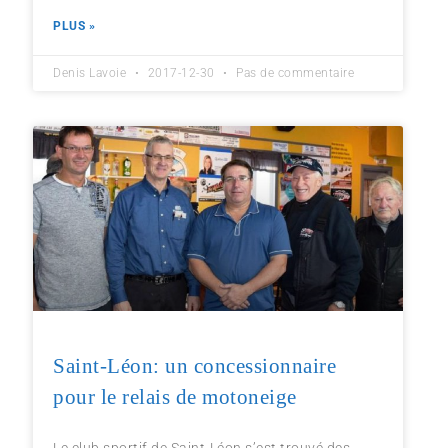
PLUS »
Denis Lavoie
2017-12-30
Pas de commentaire
Saint-Léon: un concessionnaire
pour le relais de motoneige