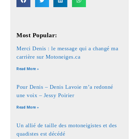
Most Popular:
Merci Denis : le message qui a changé ma
carrière sur Motoneiges.ca
Read More »
Pour Denis – Denis Lavoie m’a redonné
une voix – Jessy Poirier
Read More »
Un allié de taille des motoneigistes et des
quadistes est décédé