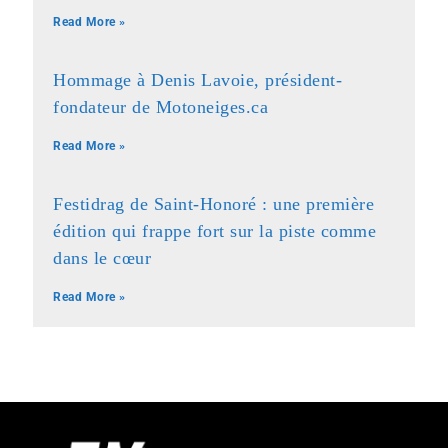
Read More »
Hommage à Denis Lavoie, président-
fondateur de Motoneiges.ca
Read More »
Festidrag de Saint-Honoré : une première
édition qui frappe fort sur la piste comme
dans le cœur
Read More »