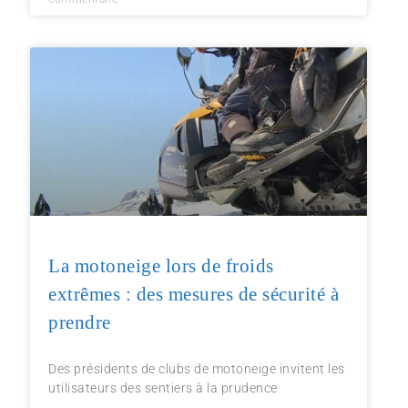
La motoneige lors de froids
extrêmes : des mesures de sécurité à
prendre
Des présidents de clubs de motoneige invitent les
utilisateurs des sentiers à la prudence