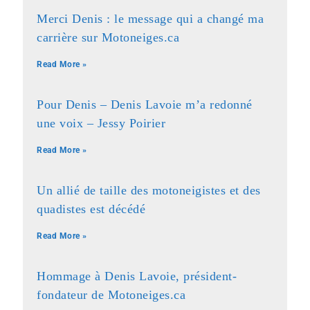
Merci Denis : le message qui a changé ma
carrière sur Motoneiges.ca
Read More »
Pour Denis – Denis Lavoie m’a redonné
une voix – Jessy Poirier
Read More »
Un allié de taille des motoneigistes et des
quadistes est décédé
Read More »
Hommage à Denis Lavoie, président-
fondateur de Motoneiges.ca