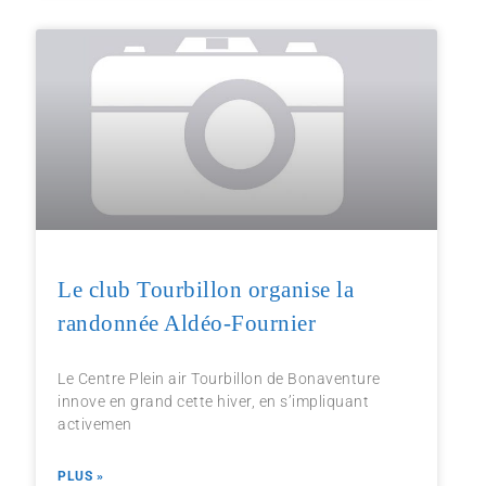
Le club Tourbillon organise la
randonnée Aldéo-Fournier
Le Centre Plein air Tourbillon de Bonaventure
innove en grand cette hiver, en s’impliquant
activemen
PLUS »