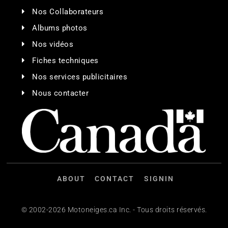
Nos Collaborateurs
Albums photos
Nos vidéos
Fiches techniques
Nos services publicitaires
Nous contacter
ABOUT
CONTACT
SIGNIN
© 2002-2026 Motoneiges.ca Inc. - Tous droits réservés.