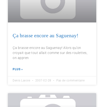
Ça brasse encore au Saguenay!
Ça brasse encore au Saguenay! Alors qu’on
croyait que tout allait comme sur des roulettes,
on appren
PLUS »
Denis Lavoie
2007-02-28
Pas de commentaire