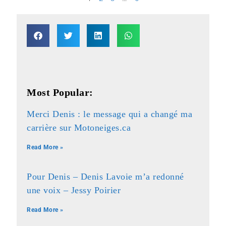
Most Popular:
Merci Denis : le message qui a changé ma
carrière sur Motoneiges.ca
Read More »
Pour Denis – Denis Lavoie m’a redonné
une voix – Jessy Poirier
Read More »