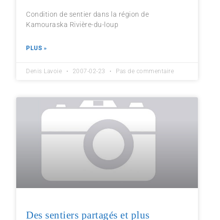
Condition de sentier dans la région de
Kamouraska Rivière-du-loup
PLUS »
Denis Lavoie
2007-02-23
Pas de commentaire
Des sentiers partagés et plus