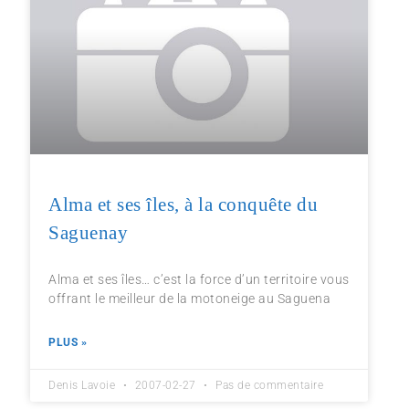
Alma et ses îles, à la conquête du
Saguenay
Alma et ses îles… c’est la force d’un territoire vous
offrant le meilleur de la motoneige au Saguena
PLUS »
Denis Lavoie
2007-02-27
Pas de commentaire