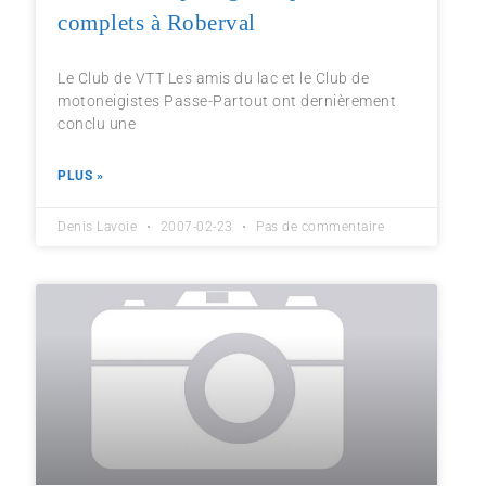
complets à Roberval
Le Club de VTT Les amis du lac et le Club de
motoneigistes Passe-Partout ont dernièrement
conclu une
PLUS »
Denis Lavoie
2007-02-23
Pas de commentaire