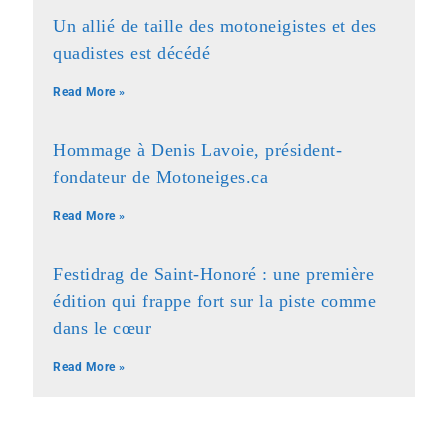
Un allié de taille des motoneigistes et des
quadistes est décédé
Read More »
Hommage à Denis Lavoie, président-
fondateur de Motoneiges.ca
Read More »
Festidrag de Saint-Honoré : une première
édition qui frappe fort sur la piste comme
dans le cœur
Read More »