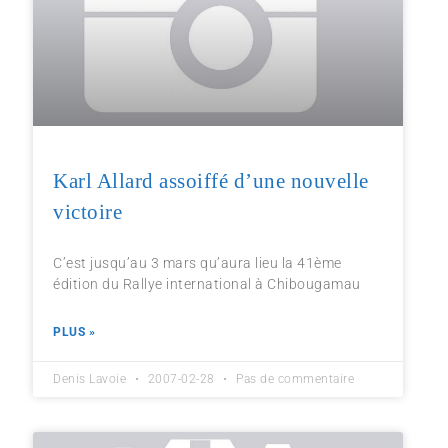
Karl Allard assoiffé d’une nouvelle
victoire
C’est jusqu’au 3 mars qu’aura lieu la 41ème
édition du Rallye international à Chibougamau
PLUS »
Denis Lavoie
2007-02-28
Pas de commentaire