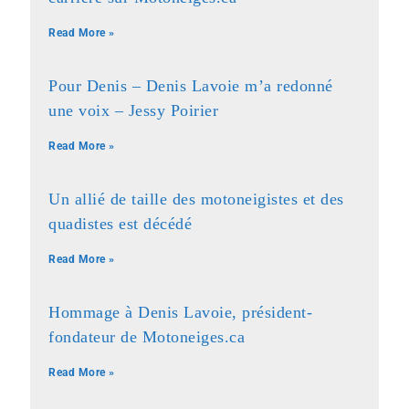
Read More »
Pour Denis – Denis Lavoie m’a redonné
une voix – Jessy Poirier
Read More »
Un allié de taille des motoneigistes et des
quadistes est décédé
Read More »
Hommage à Denis Lavoie, président-
fondateur de Motoneiges.ca
Read More »