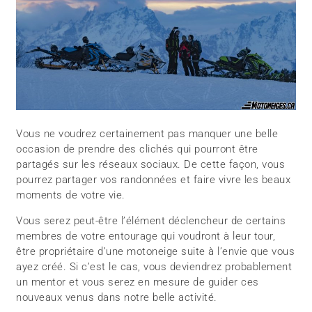
Vous ne voudrez certainement pas manquer une belle
occasion de prendre des clichés qui pourront être
partagés sur les réseaux sociaux. De cette façon, vous
pourrez partager vos randonnées et faire vivre les beaux
moments de votre vie.
Vous serez peut-être l’élément déclencheur de certains
membres de votre entourage qui voudront à leur tour,
être propriétaire d’une motoneige suite à l’envie que vous
ayez créé. Si c’est le cas, vous deviendrez probablement
un mentor et vous serez en mesure de guider ces
nouveaux venus dans notre belle activité.