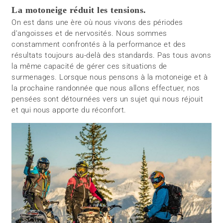
La motoneige réduit les tensions.
On est dans une ère où nous vivons des périodes
d’angoisses et de nervosités. Nous sommes
constamment confrontés à la performance et des
résultats toujours au-delà des standards. Pas tous avons
la même capacité de gérer ces situations de
surmenages. Lorsque nous pensons à la motoneige et à
la prochaine randonnée que nous allons effectuer, nos
pensées sont détournées vers un sujet qui nous réjouit
et qui nous apporte du réconfort.