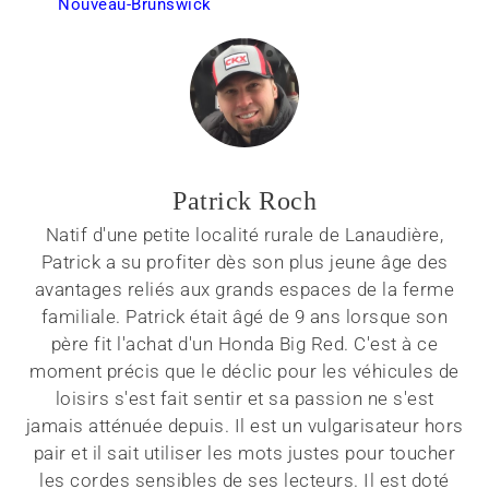
Nouveau-Brunswick
Patrick Roch
Natif d'une petite localité rurale de Lanaudière,
Patrick a su profiter dès son plus jeune âge des
avantages reliés aux grands espaces de la ferme
familiale. Patrick était âgé de 9 ans lorsque son
père fit l'achat d'un Honda Big Red. C'est à ce
moment précis que le déclic pour les véhicules de
loisirs s'est fait sentir et sa passion ne s'est
jamais atténuée depuis. Il est un vulgarisateur hors
pair et il sait utiliser les mots justes pour toucher
les cordes sensibles de ses lecteurs. Il est doté