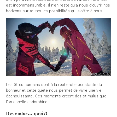
est incommensurable. Il n’en reste qu’à nous d’ouvrir nos
horizons sur toutes les possibilités qui s’offre à nous.
Les êtres humains sont à la recherche constante du
bonheur et cette quête nous permet de vivre une vie
épanouissante. Ces moments créent des stimulus que
l’on appelle endorphine.
Des endor… quoi?!