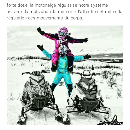
forte dose, la motoneige régularise notre système
nerveux, la motivation, la mémoire, l’attention et même la
régulation des mouvements du corps.