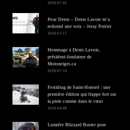
2026-07-22
Pour Denis – Denis Lavoie m’a
redonné une voix – Jessy Poirier
2026-07-17
Hommage à Denis Lavoie,
président-fondateur de
Motoneiges.ca
2026-07-10
Festidrag de Saint-Honoré : une
première édition qui frappe fort sur
la piste comme dans le cœur
2026-04-08
Lumière Blizzard Buster pour