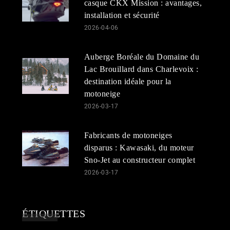
casque CKX Mission : avantages,
installation et sécurité
2026-04-06
Auberge Boréale du Domaine du
Lac Brouillard dans Charlevoix :
destination idéale pour la
motoneige
2026-03-17
Fabricants de motoneiges
disparus : Kawasaki, du moteur
Sno-Jet au constructeur complet
2026-03-17
ÉTIQUETTES