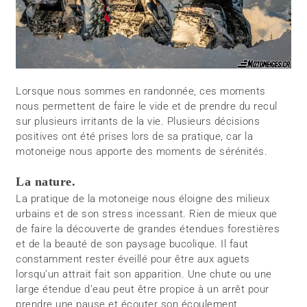
Lorsque nous sommes en randonnée, ces moments
nous permettent de faire le vide et de prendre du recul
sur plusieurs irritants de la vie. Plusieurs décisions
positives ont été prises lors de sa pratique, car la
motoneige nous apporte des moments de sérénités.
La nature.
La pratique de la motoneige nous éloigne des milieux
urbains et de son stress incessant. Rien de mieux que
de faire la découverte de grandes étendues forestières
et de la beauté de son paysage bucolique. Il faut
constamment rester éveillé pour être aux aguets
lorsqu’un attrait fait son apparition. Une chute ou une
large étendue d’eau peut être propice à un arrêt pour
prendre une pause et écouter son écoulement.