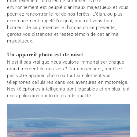
mais tellement remplies de surprises. Notre
environnement est peuplé d’animaux majestueux et vous
pourriez rencontrer le roi de nos forêts. L’élan, ou plus
communément appelé l’orignal, pourrait vous faire
honneur de sa présence. Si l’occasion se présente,
gardez vos distances et restez témoin de cet animal
majestueux.
Un appareil photo est de mise!
N’est-il pas vrai que nous voulons immortaliser chaque
grand moment de nos vies ? Par conséquent, n’oubliez
pas votre appareil photo ou tout simplement vos
téléphones cellulaires dans vos aventures en motoneige.
Nos téléphones intelligents sont logeables et en plus, ont
une application photo de grande qualité.