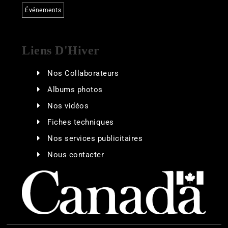
Événements
Liens D'Hiver
Nos Collaborateurs
Albums photos
Nos vidéos
Fiches techniques
Nos services publicitaires
Nous contacter