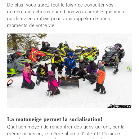
De plus, vous aurez tout le loisir de consulter vos
nombreuses photos quand bon vous semble que vous
garderez en archive pour vous rappeler de bons
moments de votre vie.
La motoneige permet la socialisation!
Quel bon moyen de rencontrer des gens qui ont, par la
même occasion, le même champ d’intérêt ! Plusieurs