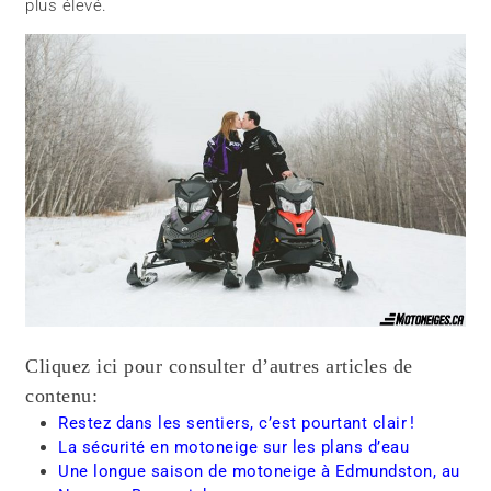
plus élevé.
Cliquez ici pour consulter d’autres articles de
contenu:
Restez dans les sentiers, c’est pourtant clair !
La sécurité en motoneige sur les plans d’eau
Une longue saison de motoneige à Edmundston, au