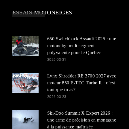
ESSAIS MOTONEIGES
650 Switchback Assault 2025 : une
motoneige multisegment
polyvalente pour le Québec
2026-03-31
Lynx Shredder RE 3700 2027 avec
moteur 850 E-TEC Turbo R : c’est
tout que tu as?
2026-03-23
Ski-Doo Summit X Expert 2026 :
une arme de précision en montagne
à la puissance maîtrisée