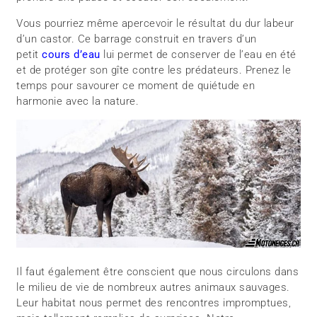
Vous pourriez même apercevoir le résultat du dur labeur
d’un castor. Ce barrage construit en travers d’un
petit
cours d’eau
lui permet de conserver de l’eau en été
et de protéger son gîte contre les prédateurs. Prenez le
temps pour savourer ce moment de quiétude en
harmonie avec la nature.
Il faut également être conscient que nous circulons dans
le milieu de vie de nombreux autres animaux sauvages.
Leur habitat nous permet des rencontres impromptues,