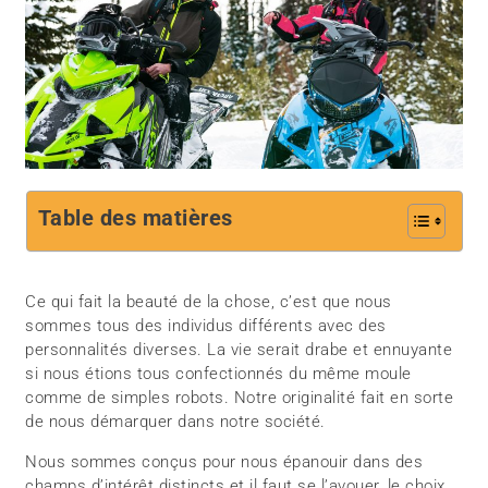
Table des matières
Ce qui fait la beauté de la chose, c’est que nous
sommes tous des individus différents avec des
personnalités diverses. La vie serait drabe et ennuyante
si nous étions tous confectionnés du même moule
comme de simples robots. Notre originalité fait en sorte
de nous démarquer dans notre société.
Nous sommes conçus pour nous épanouir dans des
champs d’intérêt distincts et il faut se l’avouer, le choix