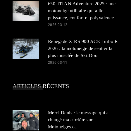
650 TITAN Adventure 2025 : une
motoneige utilitaire qui allie
puissance, confort et polyvalence
2026-03-12
Renegade X-RS 900 ACE Turbo R
2026 : la motoneige de sentier la
plus musclée de Ski-Doo
2026-03-11
ARTICLES RÉCENTS
Merci Denis : le message qui a
changé ma carrière sur
Motoneiges.ca